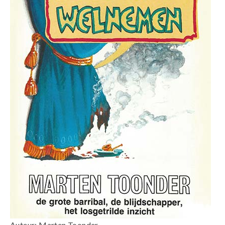
Auteur: Marten Toonder