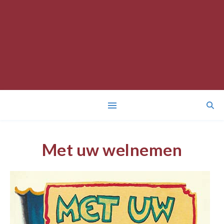
Met uw welnemen