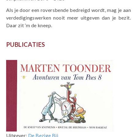
Als je door een roversbende bedreigd wordt, mag je aan
verdedigingswerken nooit meer uitgeven dan je bezit.
Daar zit ‘m de kneep.
PUBLICATIES
Uitgever:
De Bezige Bij