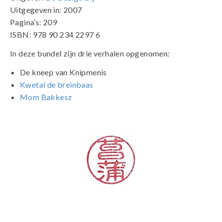
Uitgegeven in: 2007
Pagina’s: 209
ISBN: 978 90 234 2297 6
In deze bundel zijn drie verhalen opgenomen:
De kneep van Knipmenis
Kwetal de breinbaas
Mom Bakkesz