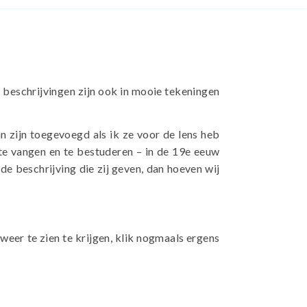
 beschrijvingen zijn ook in mooie tekeningen
n zijn toegevoegd als ik ze voor de lens heb
 te vangen en te bestuderen – in de 19e eeuw
e beschrijving die zij geven, dan hoeven wij
 weer te zien te krijgen, klik nogmaals ergens