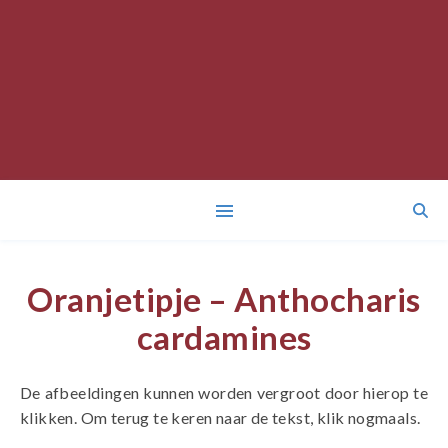
Oranjetipje – Anthocharis
cardamines
De afbeeldingen kunnen worden vergroot door hierop te
klikken. Om terug te keren naar de tekst, klik nogmaals.