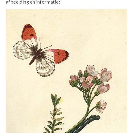
afbeelding en informatie: