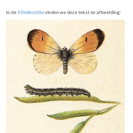
In de
Vlinderatlas
vinden we deze tekst en afbeelding: