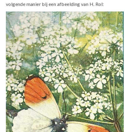
volgende manier bij een afbeelding van H. Rol: