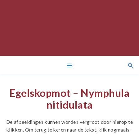
Egelskopmot – Nymphula
nitidulata
De afbeeldingen kunnen worden vergroot door hierop te
klikken. Om terug te keren naar de tekst, klik nogmaals.