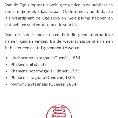
Van de Egelskopmot is weinig te vinden in de publicaties
die in mijn boekenkast staan. Op internet vind ik dat ze
als waardplant de Egelskop en Gele plomp hebben en
dat het een veel voorkomende soort is.
Van de Nederlandse naam heb ik geen alternatieve
namen kunnen vinden, bij de wetenschappelijke namen
heb ik er een aantal gevonden, te weten:
Hydrocampa stagnalis Guenée, 1854
Phalaena nitidulata
Phalaena potamogalis Hübner, 1793
Phalaena stagnata Donovan, 1806
Nymphula stagnalis (Guenée, 1854)