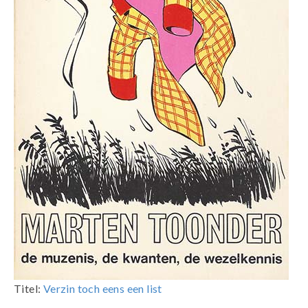
Titel:
Verzin toch eens een list