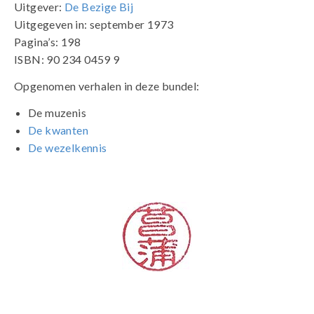
Uitgever:
De Bezige Bij
Uitgegeven in: september 1973
Pagina’s: 198
ISBN: 90 234 0459 9
Opgenomen verhalen in deze bundel:
De muzenis
De kwanten
De wezelkennis