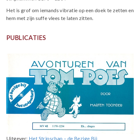
Het is grof om iemands vibratie op een doek te zetten en
hem met zijn suffe vlees te laten zitten.
PUBLICATIES
Uitgever:
Het Stripschap – de Bezige Bij