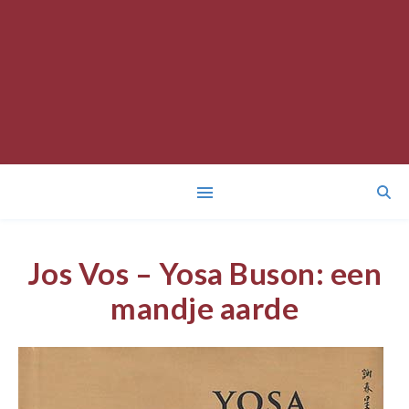
Jos Vos – Yosa Buson: een
mandje aarde