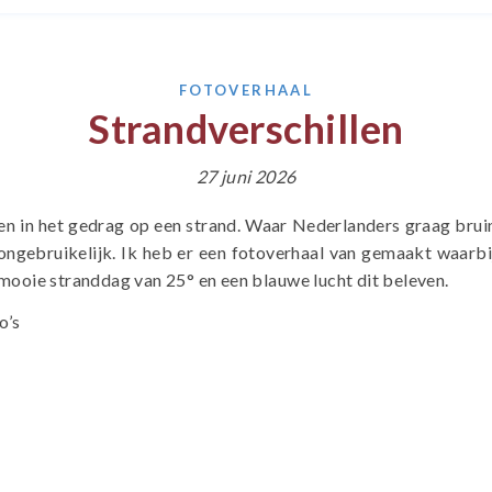
FOTOVERHAAL
Strandverschillen
27 juni 2026
llen in het gedrag op een strand. Waar Nederlanders graag brui
ongebruikelijk. Ik heb er een fotoverhaal van gemaakt waarbi
 mooie stranddag van 25° en een blauwe lucht dit beleven.
o’s