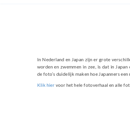
In Nederland en Japan zijn er grote verschi
worden en zwemmen in zee, is dat in Japan 
de foto’s duidelijk maken hoe Japanners een
Klik hier
voor het hele fotoverhaal en alle fot