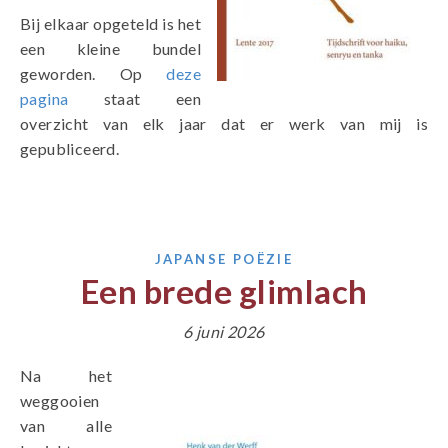
Bij elkaar opgeteld is het
een kleine bundel
geworden. Op
deze
pagina
staat een
overzicht van elk jaar dat er werk van mij is
gepubliceerd.
JAPANSE POËZIE
Een brede glimlach
6 juni 2026
Na het
weggooien
van alle