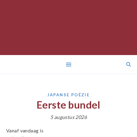
JAPANSE POËZIE
Eerste bundel
5 augustus 2026
Vanaf vandaag is