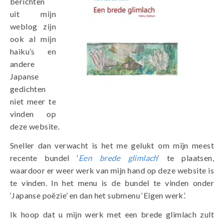
berichten
uit mijn
weblog zijn
ook al mijn
haiku’s en
andere
Japanse
gedichten
niet meer te
vinden op
deze website.
Sneller dan verwacht is het me gelukt om mijn meest
recente bundel ‘
Een brede glimlach
‘ te plaatsen,
waardoor er weer werk van mijn hand op deze website is
te vinden. In het menu is de bundel te vinden onder
‘Japanse poëzie’ en dan het submenu ‘Eigen werk’.
Ik hoop dat u mijn werk met een brede glimlach zult