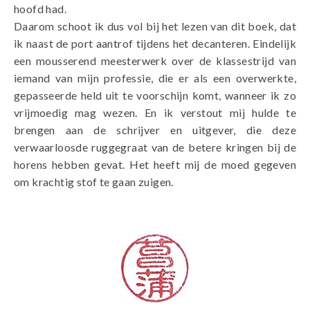
hoofd had.
Daarom schoot ik dus vol bij het lezen van dit boek, dat
ik naast de port aantrof tijdens het decanteren. Eindelijk
een mousserend meesterwerk over de klassestrijd van
iemand van mijn professie, die er als een overwerkte,
gepasseerde held uit te voorschijn komt, wanneer ik zo
vrijmoedig mag wezen. En ik verstout mij hulde te
brengen aan de schrijver en uitgever, die deze
verwaarloosde ruggegraat van de betere kringen bij de
horens hebben gevat. Het heeft mij de moed gegeven
om krachtig stof te gaan zuigen.