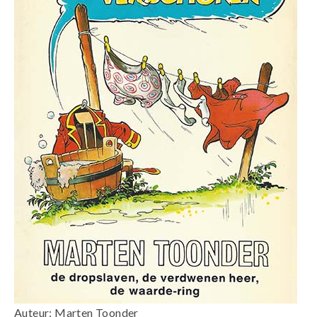
Auteur: Marten Toonder