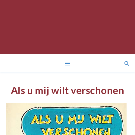
Als u mij wilt verschonen