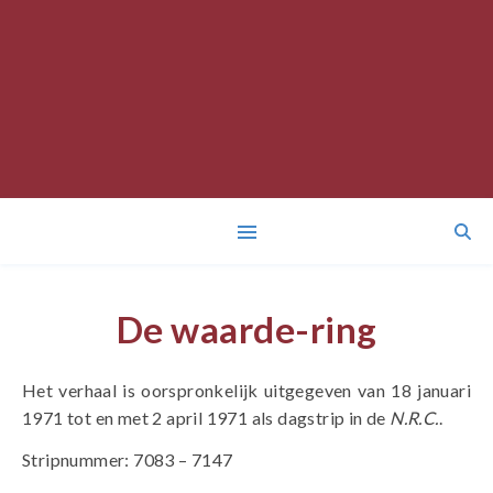
De waarde-ring
Het verhaal is oorspronkelijk uitgegeven van 18 januari
1971 tot en met 2 april 1971 als dagstrip in de
N.R.C.
.
Stripnummer: 7083 – 7147