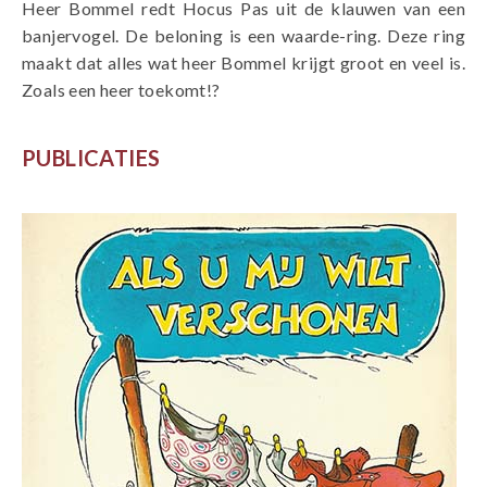
Heer Bommel redt Hocus Pas uit de klauwen van een
banjervogel. De beloning is een waarde-ring. Deze ring
maakt dat alles wat heer Bommel krijgt groot en veel is.
Zoals een heer toekomt!?
PUBLICATIES