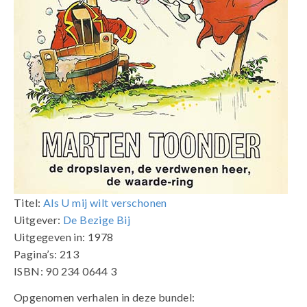
Titel:
Als U mij wilt verschonen
Uitgever:
De Bezige Bij
Uitgegeven in: 1978
Pagina’s: 213
ISBN: 90 234 0644 3
Opgenomen verhalen in deze bundel: