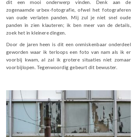
dit een mooi onderwerp vinden. Denk aan de
zogenaamde urbex-fotografie, ofwel het fotograferen
van oude verlaten panden. Mij zul je niet snel oude
panden in zien klauteren; ik ben meer van de details,
zoek het in kleinere dingen.
Door de jaren heen is dit een onmiskenbaar onderdeel
geworden waar ik terloops een foto van nam als ik er
voorbij kwam, al zal ik grotere situaties niet zomaar
voorbijlopen. Tegenwoordig gebeurt dit bewuster.