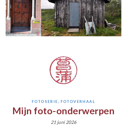
,
FOTOSERIE
FOTOVERHAAL
Mijn foto-onderwerpen
21 juni 2026