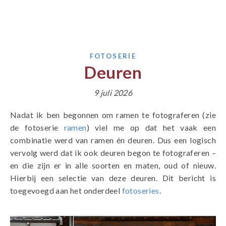
FOTOSERIE
Deuren
9 juli 2026
Nadat ik ben begonnen om ramen te fotograferen (zie
de fotoserie
ramen
) viel me op dat het vaak een
combinatie werd van ramen én deuren. Dus een logisch
vervolg werd dat ik ook deuren begon te fotograferen –
en die zijn er in alle soorten en maten, oud of nieuw.
Hierbij een selectie van deze deuren. Dit bericht is
toegevoegd aan het onderdeel
fotoseries
.