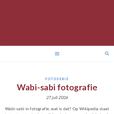
FOTOSERIE
Wabi-sabi fotografie
27 juli 2026
Wabi-sabi in fotografie, wat is dat? Op Wikipedia staat