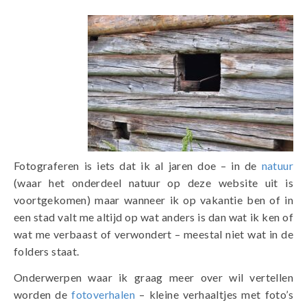
Fotograferen is iets dat ik al jaren doe – in de
natuur
(waar het onderdeel natuur op deze website uit is
voortgekomen) maar wanneer ik op vakantie ben of in
een stad valt me altijd op wat anders is dan wat ik ken of
wat me verbaast of verwondert – meestal niet wat in de
folders staat.
Onderwerpen waar ik graag meer over wil vertellen
worden de
fotoverhalen
– kleine verhaaltjes met foto’s