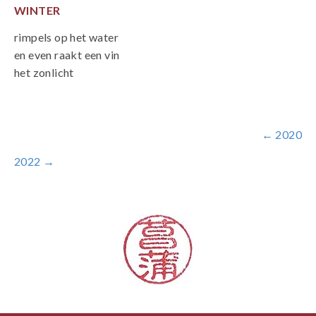
WINTER
rimpels op het water
en even raakt een vin
het zonlicht
← 2020
2022 →