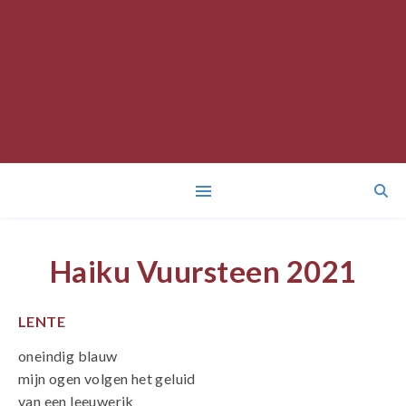
Haiku Vuursteen 2021
LENTE
oneindig blauw
mijn ogen volgen het geluid
van een leeuwerik