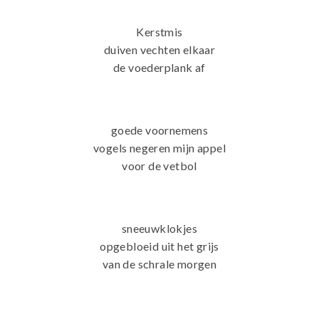
Kerstmis
duiven vechten elkaar
de voederplank af
goede voornemens
vogels negeren mijn appel
voor de vetbol
sneeuwklokjes
opgebloeid uit het grijs
van de schrale morgen