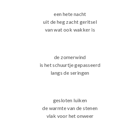
een hete nacht
uit de heg zacht geritsel
van wat ook wakker is
de zomerwind
is het schuurtje gepasseerd
langs de seringen
gesloten luiken
de warmte van de stenen
vlak voor het onweer