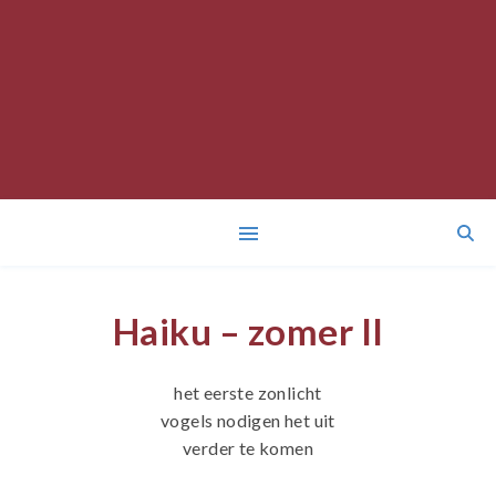
Haiku – zomer II
het eerste zonlicht
vogels nodigen het uit
verder te komen