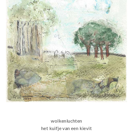
wolkenluchten
het kuifje van een kievit