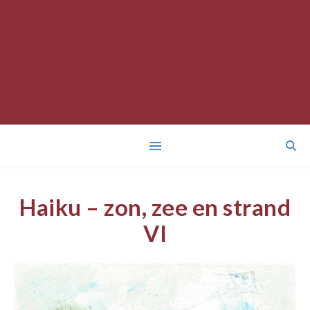
Haiku – zon, zee en strand
VI