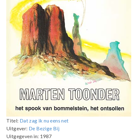
Titel:
Dat zag ik nu eens net
Uitgever:
De Bezige Bij
Uitgegeven in: 1987