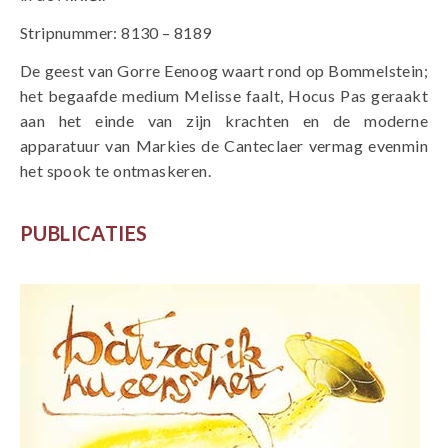
Stripnummer: 8130 – 8189
De geest van Gorre Eenoog waart rond op Bommelstein;
het begaafde medium Melisse faalt, Hocus Pas geraakt
aan het einde van zijn krachten en de moderne
apparatuur van Markies de Canteclaer vermag evenmin
het spook te ontmaskeren.
PUBLICATIES