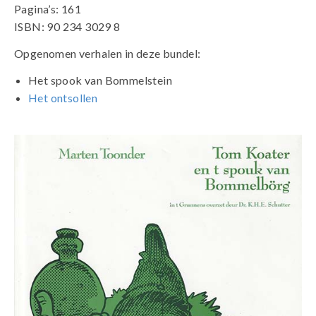
Pagina’s: 161
ISBN: 90 234 3029 8
Opgenomen verhalen in deze bundel:
Het spook van Bommelstein
Het ontsollen