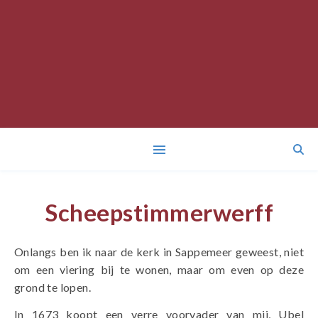
Scheepstimmerwerff
Onlangs ben ik naar de kerk in Sappemeer geweest, niet
om een viering bij te wonen, maar om even op deze
grond te lopen.
In 1673 koopt een verre voorvader van mij, Ubel