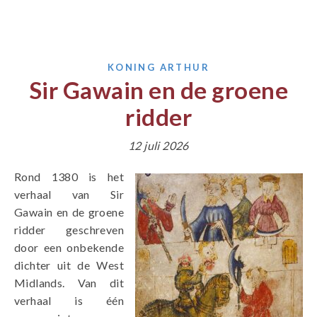
KONING ARTHUR
Sir Gawain en de groene
ridder
12 juli 2026
Rond 1380 is het
verhaal van Sir
Gawain en de groene
ridder geschreven
door een onbekende
dichter uit de West
Midlands. Van dit
verhaal is één