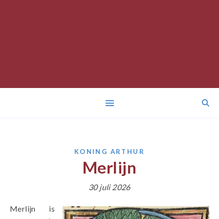
KONING ARTHUR
Merlijn
30 juli 2026
Merlijn is