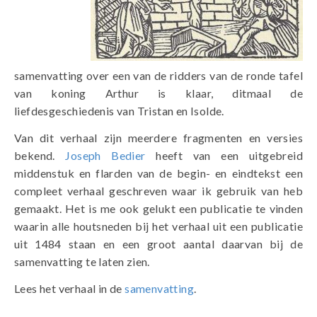
samenvatting over een van de ridders van de ronde tafel
van koning Arthur is klaar, ditmaal de
liefdesgeschiedenis van Tristan en Isolde.
Van dit verhaal zijn meerdere fragmenten en versies
bekend.
Joseph Bedier
heeft van een uitgebreid
middenstuk en flarden van de begin- en eindtekst een
compleet verhaal geschreven waar ik gebruik van heb
gemaakt. Het is me ook gelukt een publicatie te vinden
waarin alle houtsneden bij het verhaal uit een publicatie
uit 1484 staan en een groot aantal daarvan bij de
samenvatting te laten zien.
Lees het verhaal in de
samenvatting
.