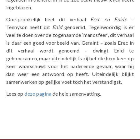
ingeblazen.
Oorspronkelijk heet dit verhaal
Erec en Enide
–
Tennyson heeft dit
Enid
genoemd. Tegenwoordig is er
veel te doen over de zogenaamde ‘manosfeer’, dit verhaal
is daar een goed voorbeeld van. Geraint – zoals Erec in
dit verhaal wordt genoemd – dwingt Enid te
gehoorzamen, maar uiteindelijk is zij het die hem keer op
keer waarschuwt voor het naderende gevaar, waar hij
dan weer een antwoord op heeft. Uiteindelijk blijkt
samenwerken op gelijke voet toch het verstandigst.
Lees op
deze pagina
de hele samenvatting.