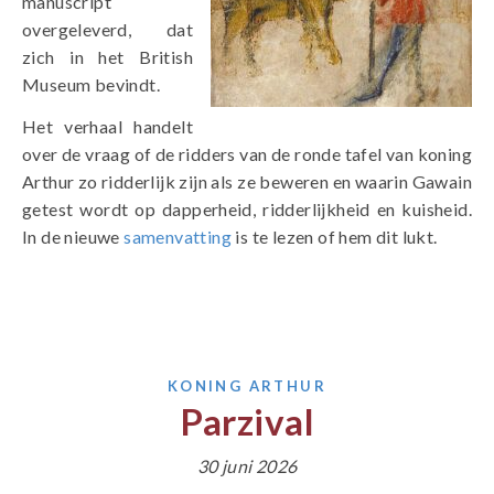
manuscript
overgeleverd, dat
zich in het British
Museum bevindt.
Het verhaal handelt
over de vraag of de ridders van de ronde tafel van koning
Arthur zo ridderlijk zijn als ze beweren en waarin Gawain
getest wordt op dapperheid, ridderlijkheid en kuisheid.
In de nieuwe
samenvatting
is te lezen of hem dit lukt.
KONING ARTHUR
Parzival
30 juni 2026