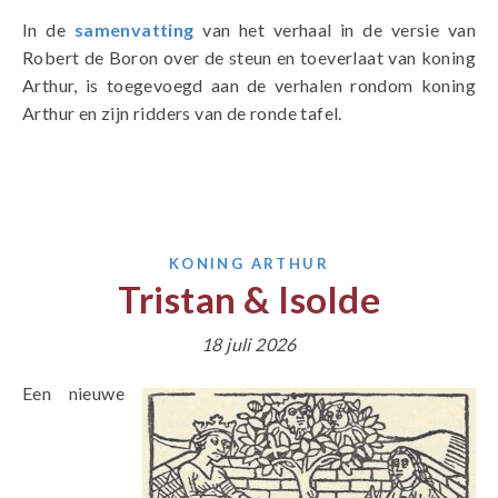
In de
samenvatting
van het verhaal in de versie van
Robert de Boron over de steun en toeverlaat van koning
Arthur, is toegevoegd aan de verhalen rondom koning
Arthur en zijn ridders van de ronde tafel.
KONING ARTHUR
Tristan & Isolde
18 juli 2026
Een nieuwe