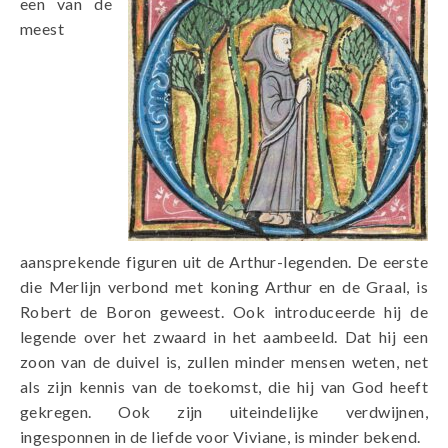
een van de
meest
aansprekende figuren uit de Arthur-legenden. De eerste
die Merlijn verbond met koning Arthur en de Graal, is
Robert de Boron geweest. Ook introduceerde hij de
legende over het zwaard in het aambeeld. Dat hij een
zoon van de duivel is, zullen minder mensen weten, net
als zijn kennis van de toekomst, die hij van God heeft
gekregen. Ook zijn uiteindelijke verdwijnen,
ingesponnen in de liefde voor Viviane, is minder bekend.